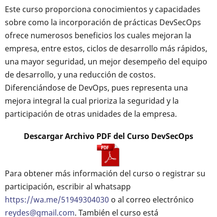
Este curso proporciona conocimientos y capacidades
sobre como la incorporación de prácticas DevSecOps
ofrece numerosos beneficios los cuales mejoran la
empresa, entre estos, ciclos de desarrollo más rápidos,
una mayor seguridad, un mejor desempeño del equipo
de desarrollo, y una reducción de costos.
Diferenciándose de DevOps, pues representa una
mejora integral la cual prioriza la seguridad y la
participación de otras unidades de la empresa.
Descargar Archivo PDF del Curso DevSecOps
Para obtener más información del curso o registrar su
participación, escribir al whatsapp
https://wa.me/51949304030
o al correo electrónico
reydes@gmail.com
. También el curso está