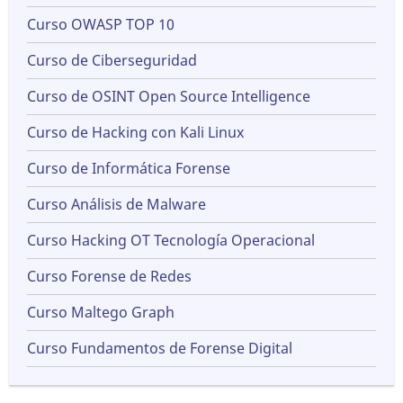
Curso OWASP TOP 10
Curso de Ciberseguridad
Curso de OSINT Open Source Intelligence
Curso de Hacking con Kali Linux
Curso de Informática Forense
Curso Análisis de Malware
Curso Hacking OT Tecnología Operacional
Curso Forense de Redes
Curso Maltego Graph
Curso Fundamentos de Forense Digital