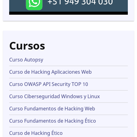
Cursos
Curso Autopsy
Curso de Hacking Aplicaciones Web
Curso OWASP API Security TOP 10
Curso Ciberseguridad Windows y Linux
Curso Fundamentos de Hacking Web
Curso Fundamentos de Hacking Ético
Curso de Hacking Ético