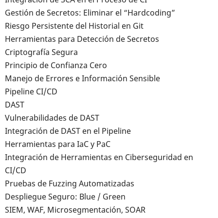
Gestión de Secretos: Eliminar el “Hardcoding”
Riesgo Persistente del Historial en Git
Herramientas para Detección de Secretos
Criptografía Segura
Principio de Confianza Cero
Manejo de Errores e Información Sensible
Pipeline CI/CD
DAST
Vulnerabilidades de DAST
Integración de DAST en el Pipeline
Herramientas para IaC y PaC
Integración de Herramientas en Ciberseguridad en
CI/CD
Pruebas de Fuzzing Automatizadas
Despliegue Seguro: Blue / Green
SIEM, WAF, Microsegmentación, SOAR