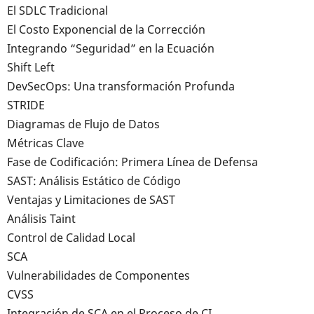
El SDLC Tradicional
El Costo Exponencial de la Corrección
Integrando “Seguridad” en la Ecuación
Shift Left
DevSecOps: Una transformación Profunda
STRIDE
Diagramas de Flujo de Datos
Métricas Clave
Fase de Codificación: Primera Línea de Defensa
SAST: Análisis Estático de Código
Ventajas y Limitaciones de SAST
Análisis Taint
Control de Calidad Local
SCA
Vulnerabilidades de Componentes
CVSS
Integración de SCA en el Proceso de CI