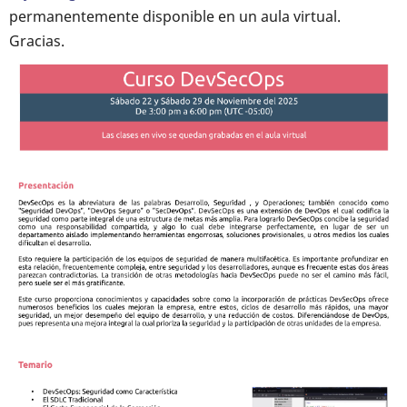
permanentemente disponible en un aula virtual.
Gracias.