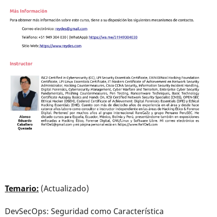
Temario:
(Actualizado)
DevSecOps: Seguridad como Característica