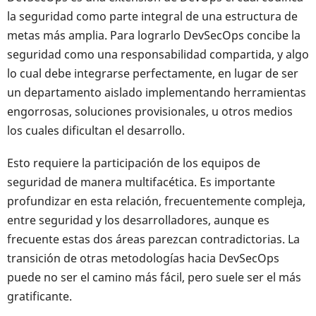
la seguridad como parte integral de una estructura de
metas más amplia. Para lograrlo DevSecOps concibe la
seguridad como una responsabilidad compartida, y algo
lo cual debe integrarse perfectamente, en lugar de ser
un departamento aislado implementando herramientas
engorrosas, soluciones provisionales, u otros medios
los cuales dificultan el desarrollo.
Esto requiere la participación de los equipos de
seguridad de manera multifacética. Es importante
profundizar en esta relación, frecuentemente compleja,
entre seguridad y los desarrolladores, aunque es
frecuente estas dos áreas parezcan contradictorias. La
transición de otras metodologías hacia DevSecOps
puede no ser el camino más fácil, pero suele ser el más
gratificante.