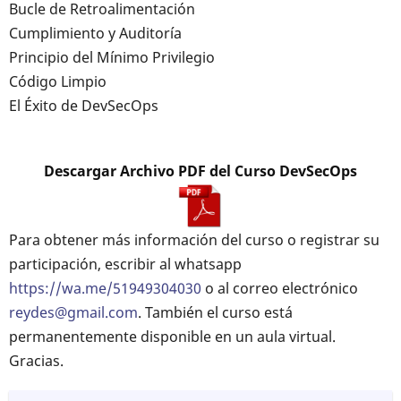
Bucle de Retroalimentación
Cumplimiento y Auditoría
Principio del Mínimo Privilegio
Código Limpio
El Éxito de DevSecOps
Descargar Archivo PDF del Curso DevSecOps
Para obtener más información del curso o registrar su
participación, escribir al whatsapp
https://wa.me/51949304030
o al correo electrónico
reydes@gmail.com
. También el curso está
permanentemente disponible en un aula virtual.
Gracias.