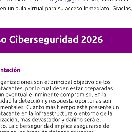
n un aula virtual para su acceso inmediato. Gracias