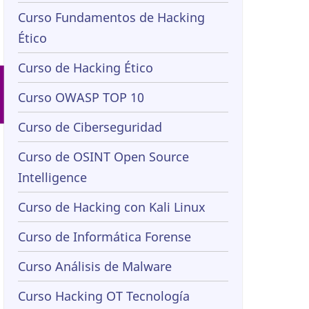
Curso Fundamentos de Hacking
.
Ético
Curso de Hacking Ético
Curso OWASP TOP 10
Curso de Ciberseguridad
Curso de OSINT Open Source
Intelligence
Curso de Hacking con Kali Linux
Curso de Informática Forense
Curso Análisis de Malware
Curso Hacking OT Tecnología