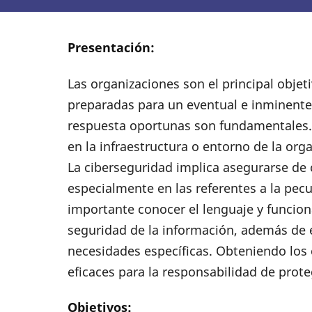
Presentación:
Las organizaciones son el principal objet
preparadas para un eventual e inminente
respuesta oportunas son fundamentales.
en la infraestructura o entorno de la org
La ciberseguridad implica asegurarse de 
especialmente en las referentes a la pecu
importante conocer el lenguaje y funcio
seguridad de la información, además de 
necesidades específicas. Obteniendo los
eficaces para la responsabilidad de prot
Objetivos: