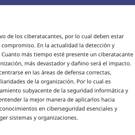
ivo de los ciberatacantes, por lo cual deben estar
 compromiso. En la actualidad la detección y
 Cuanto más tiempo esté presente un ciberatacante
anización, más devastador y dañino será el impacto.
centrarse en las áreas de defensa correctas,
liaridades de la organización. Por lo cual es
namiento subyacente de la seguridad informática y
entender la mejor manera de aplicarlos hacia
 conocimientos en ciberseguridad esenciales y
eger sistemas y organizaciones.