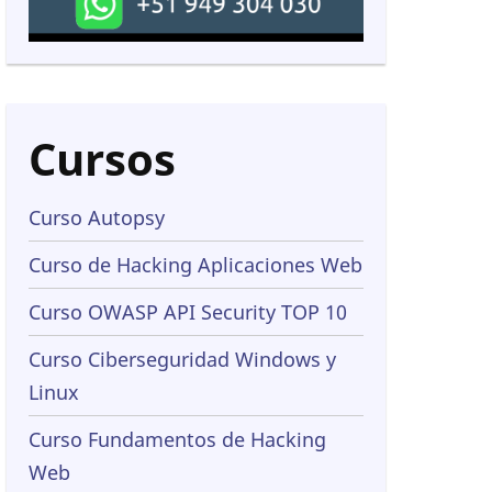
d
Cursos
o
Curso Autopsy
Curso de Hacking Aplicaciones Web
Curso OWASP API Security TOP 10
Curso Ciberseguridad Windows y
Linux
Curso Fundamentos de Hacking
Web