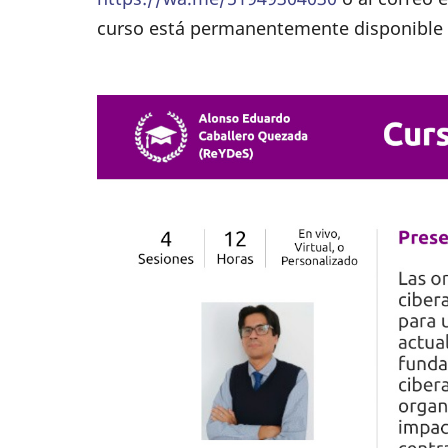
curso está permanentemente disponible e