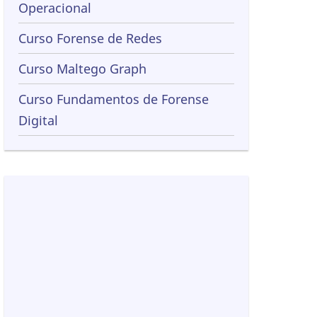
Operacional
Curso Forense de Redes
Curso Maltego Graph
Curso Fundamentos de Forense
Digital