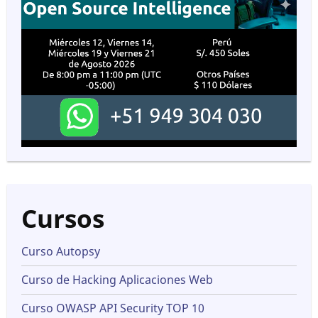
Cursos
Curso Autopsy
Curso de Hacking Aplicaciones Web
Curso OWASP API Security TOP 10