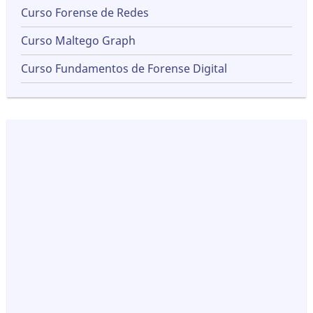
Curso Forense de Redes
Curso Maltego Graph
Curso Fundamentos de Forense Digital