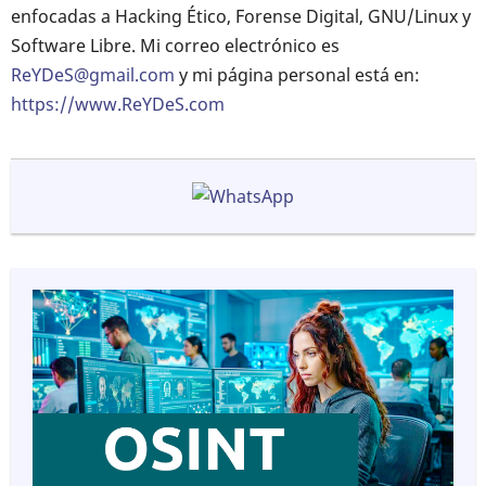
enfocadas a Hacking Ético, Forense Digital, GNU/Linux y
Software Libre. Mi correo electrónico es
ReYDeS@gmail.com
y mi página personal está en:
https://www.ReYDeS.com